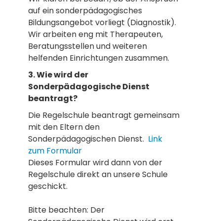
auf ein sonderpädagogisches
Bildungsangebot vorliegt (Diagnostik).
Wir arbeiten eng mit Therapeuten,
Beratungsstellen und weiteren
helfenden Einrichtungen zusammen.
3. Wie wird der
Sonderpädagogische Dienst
beantragt?
Die Regelschule beantragt gemeinsam
mit den Eltern den
Sonderpädagogischen Dienst.
Link
zum Formular
Dieses Formular wird dann von der
Regelschule direkt an unsere Schule
geschickt.
Bitte beachten: Der