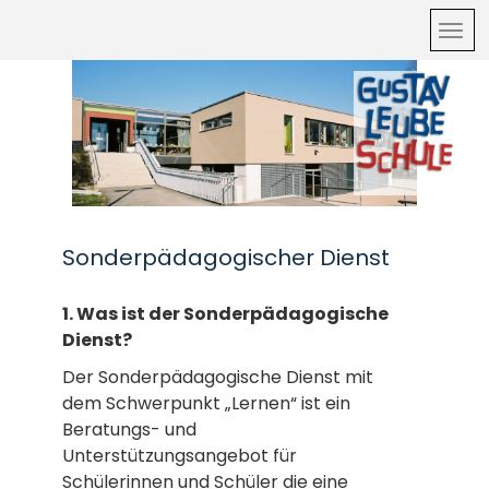
Sonderpädagogischer Dienst
1. Was ist der Sonderpädagogische
Dienst?
Der Sonderpädagogische Dienst mit
dem Schwerpunkt „Lernen“ ist ein
Beratungs- und
Unterstützungsangebot für
Schülerinnen und Schüler die eine