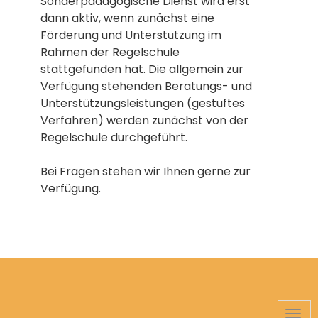
Sonderpädagogische Dienst wird erst
dann aktiv, wenn zunächst eine
Förderung und Unterstützung im
Rahmen der Regelschule
stattgefunden hat. Die allgemein zur
Verfügung stehenden Beratungs- und
Unterstützungsleistungen (gestuftes
Verfahren) werden zunächst von der
Regelschule durchgeführt.
Bei Fragen stehen wir Ihnen gerne zur
Verfügung.